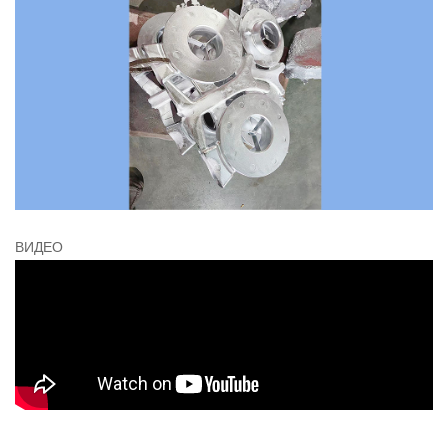
ВИДЕО