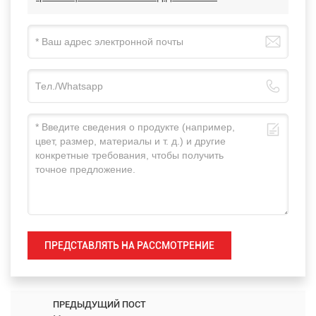
ПРЕДСТАВЛЯТЬ НА РАССМОТРЕНИЕ
ПРЕДЫДУЩИЙ ПОСТ