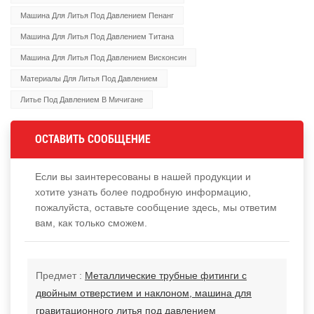
Машина Для Литья Под Давлением Пенанг
Машина Для Литья Под Давлением Титана
Машина Для Литья Под Давлением Висконсин
Материалы Для Литья Под Давлением
Литье Под Давлением В Мичигане
ОСТАВИТЬ СООБЩЕНИЕ
Если вы заинтересованы в нашей продукции и
хотите узнать более подробную информацию,
пожалуйста, оставьте сообщение здесь, мы ответим
вам, как только сможем.
Предмет :
Металлические трубные фитинги с
двойным отверстием и наклоном, машина для
гравитационного литья под давлением