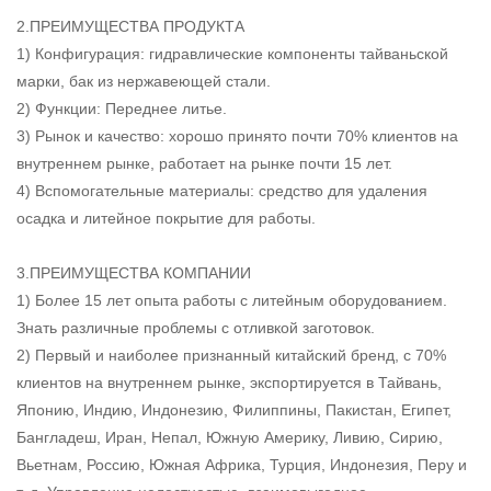
2.ПРЕИМУЩЕСТВА ПРОДУКТА
1) Конфигурация: гидравлические компоненты тайваньской
марки, бак из нержавеющей стали.
2) Функции: Переднее литье.
3) Рынок и качество: хорошо принято почти 70% клиентов на
внутреннем рынке, работает на рынке почти 15 лет.
4) Вспомогательные материалы: средство для удаления
осадка и литейное покрытие для работы.
3.ПРЕИМУЩЕСТВА КОМПАНИИ
1) Более 15 лет опыта работы с литейным оборудованием.
Знать различные проблемы с отливкой заготовок.
2) Первый и наиболее признанный китайский бренд, с 70%
клиентов на внутреннем рынке, экспортируется в Тайвань,
Японию, Индию, Индонезию, Филиппины, Пакистан, Египет,
Бангладеш, Иран, Непал, Южную Америку, Ливию, Сирию,
Вьетнам, Россию, Южная Африка, Турция, Индонезия, Перу и