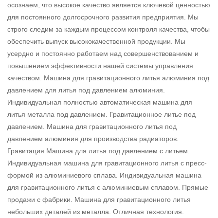
осознаем, что высокое качество является ключевой ценностью
для постоянного долгосрочного развития предприятия. Мы
строго следим за каждым процессом контроля качества, чтобы
обеспечить выпуск высококачественной продукции. Мы
усердно и постоянно работаем над совершенствованием и
повышением эффективности нашей системы управления
качеством. Машина для гравитационного литья алюминия под
давлением для литья под давлением алюминия.
Индивидуальная полностью автоматическая машина для
литья металла под давлением. Гравитационное литье под
давлением. Машина для гравитационного литья под
давлением алюминия для производства радиаторов.
Гравитация Машина для литья под давлением с литьем.
Индивидуальная машина для гравитационного литья с пресс-
формой из алюминиевого сплава. Индивидуальная машина
для гравитационного литья с алюминиевым сплавом. Прямые
продажи с фабрики. Машина для гравитационного литья
небольших деталей из металла. Отличная технология.