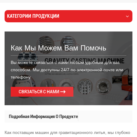
КАТЕГОРИИ ПРОДУКЦИИ
Как Мы Можем Вам Помочь
Вы можете связаться с нами любым удобным для вас
способом. Мы доступны 24/7 по электронной почте или
телефону.
СВЯЗАТЬСЯ С НАМИ
Подробная Информация О Продукте
Как поставщик машин для гравитационного литья, мы глубоко