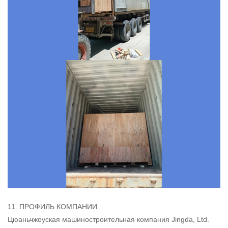
11. ПРОФИЛЬ КОМПАНИИ
Цюаньчжоуская машиностроительная компания Jingda, Ltd.