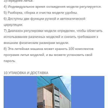
3)Переднее литье.
4) Индивидуальное время охлаждения модели регулируется.
5) Разборка, сборка и очистка модели удобны.
6) Доступны две функции ручной и автоматической
циркуляции.
7) Диапазон регулировки модели определен, чтобы облегчить
использование различных моделей и снизить требования к
внешним физическим размерам модели.
8) Эта литейная машина может хранить 100 комплектов
программ литья моделей, и вы можете установить свой
пароль.
10.УПАКОВКА И ДОСТАВКА