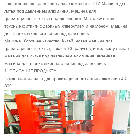
Гравитационное давление для алюминия с ЧПУ. Машина для
литья под давлением алюминия. Машина для
гравитационного литья под давлением. Металлические
трубные фитинги с двойным отверстием и наклоном. Машина
для гравитационного литья под давлением.
Машина. Хорошее качество, Китай, новая машина для
гравитационного литья, наклон 90 градусов, интеллектуальная
машина для литья под давлением алюминия, литейная
машина для гравитационного литья под давлением.
1. ОПИСАНИЕ ПРОДУКТА
Наклонная машина для гравитационного литья алюминия JD-
800