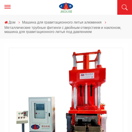
Дом
Машина для гравитационного литья алюминия
Металлические трубные фитинги с двойным отверстием и наклоном,
машина для гравитационного литья под давлением