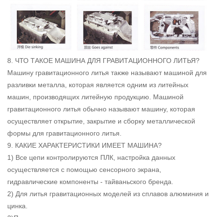
8. ЧТО ТАКОЕ МАШИНА ДЛЯ ГРАВИТАЦИОННОГО ЛИТЬЯ?
Машину гравитационного литья также называют машиной для
разливки металла, которая является одним из литейных
машин, производящих литейную продукцию. Машиной
гравитационного литья обычно называют машину, которая
осуществляет открытие, закрытие и сборку металлической
формы для гравитационного литья.
9. КАКИЕ ХАРАКТЕРИСТИКИ ИМЕЕТ МАШИНА?
1) Все цепи контролируются ПЛК, настройка данных
осуществляется с помощью сенсорного экрана,
гидравлические компоненты - тайваньского бренда.
2) Для литья гравитационных моделей из сплавов алюминия и
цинка.