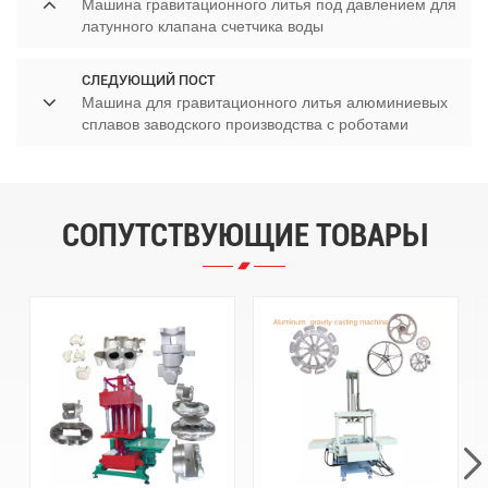
Машина гравитационного литья под давлением для
латунного клапана счетчика воды
СЛЕДУЮЩИЙ ПОСТ
Машина для гравитационного литья алюминиевых
сплавов заводского производства с роботами
СОПУТСТВУЮЩИЕ ТОВАРЫ