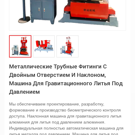
Металлические Трубные Фитинги С
Двойным Отверстием И Наклоном,
Машина Для Гравитационного Литья Под
Давлением
Мы обеспечиваем проектирование, разработку,
формование и производство биометрического контроля
доступа. Наклонная машина для гравитационного литья
алюминия для литья под давлением алюминия.
Индивидуальная полностью автоматическая машина для
литья металла под давлением. Машина для литья под