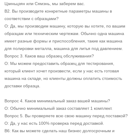
Цзиньцзян или Сямэнь, мы заберем вас.
В2. Вы производите конкретные параметры машины в
соответствии с образцами?
О: Да, мы производим машину, которую вы хотите, по вашим
образцам или техническим чертежам. Обычно одна машина
имеет разные формы и приспособления, такие как машина
для полировки металла, машина для литья под давлением.
Вопрос 3. Каков ваш образец обслуживания?
О: Мы можем предоставить образец для тестирования,
который клиент хочет произвести, если у нас есть готовая
машина на складе, но клиенты должны оплатить стоимость
доставки образца.
Вопрос 4. Каков минимальный заказ вашей машины?
О: Обычно минимальный заказ составляет 1 комплект.
Вопрос 5. Вы проверяете всю свою машину перед поставкой?
О: Да, у нас есть 100% проверка перед доставкой.
В6: Как вы можете сделать наш бизнес долгосрочным и