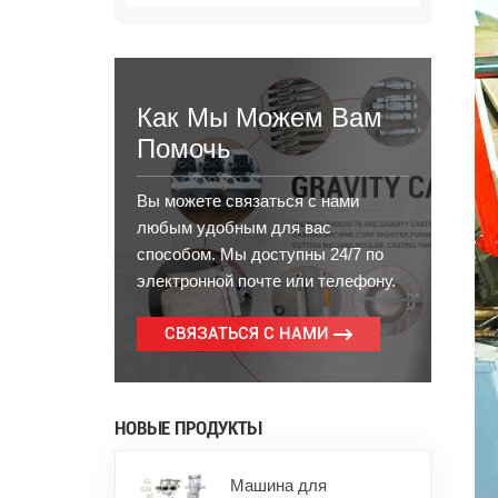
Как Мы Можем Вам
Помочь
Вы можете связаться с нами
любым удобным для вас
способом. Мы доступны 24/7 по
электронной почте или телефону.
СВЯЗАТЬСЯ С НАМИ
НОВЫЕ ПРОДУКТЫ
Машина для