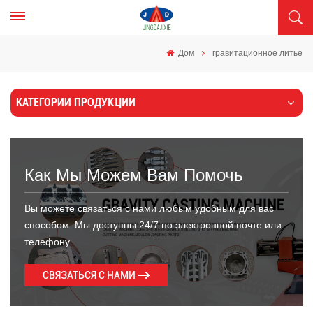
Дом
гравитационное литье
КАТЕГОРИИ ПРОДУКЦИИ
Как Мы Можем Вам Помочь
Вы можете связаться с нами любым удобным для вас
способом. Мы доступны 24/7 по электронной почте или
телефону.
СВЯЗАТЬСЯ С НАМИ