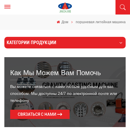
Дом
поршневая литейная машина
КАТЕГОРИИ ПРОДУКЦИИ
Как Мы Можем Вам Помочь
Вы можете связаться с нами любым удобным для вас
способом. Мы доступны 24/7 по электронной почте или
телефону.
СВЯЗАТЬСЯ С НАМИ