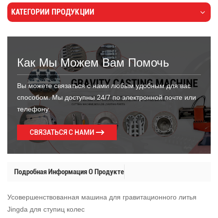
КАТЕГОРИИ ПРОДУКЦИИ
Как Мы Можем Вам Помочь
Вы можете связаться с нами любым удобным для вас
способом. Мы доступны 24/7 по электронной почте или
телефону.
СВЯЗАТЬСЯ С НАМИ
Подробная Информация О Продукте
Усовершенствованная машина для гравитационного литья
Jingda для ступиц колес