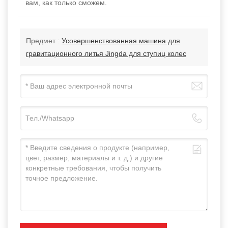
вам, как только сможем.
Предмет :
Усовершенствованная машина для
гравитационного литья Jingda для ступиц колес