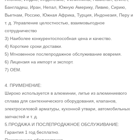
Бангладеш, Иран, Непал, Южную Америку, Ливию, Сирию,
Вьетнам, Россию, Южная Африка, Турция, Индонезия, Перу и
т. д. Управление целостностью, взаимовыгодное
сотрудничество
3) Наиболее конкурентоспособная цена и качество.
4) Короткие сроки доставки.
5) Мгновенное послепродажное обслуживание вовремя.
6) Лицензия на импорт и экспорт.
7) OEM.
4. ПРИМЕНЕНИЕ:
Широко используется в алюминии, литье из алюминиевого
сплава для сантехнического оборудования, клапанов,
электросиловой арматуры, кухонной утвари, автомобильных
запчастей и т. д.
5.ПРОДАЖА И ПОСЛЕПРОДАЖНОЕ ОБСЛУЖИВАНИЕ:
Гарантия 1 год бесплатно.
Пожизненное обслуживание.