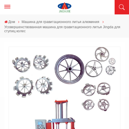
Дом
Машина для гравитационного литья алюминия
Усовершенствованная машина для гравитационного литья Jingda для
ступиц колес