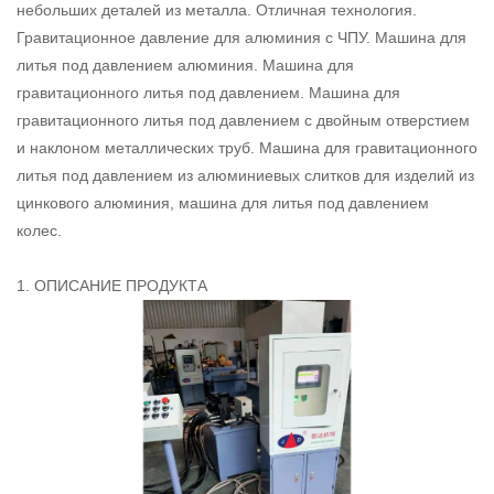
небольших деталей из металла. Отличная технология.
Гравитационное давление для алюминия с ЧПУ. Машина для
литья под давлением алюминия. Машина для
гравитационного литья под давлением. Машина для
гравитационного литья под давлением с двойным отверстием
и наклоном металлических труб. Машина для гравитационного
литья под давлением из алюминиевых слитков для изделий из
цинкового алюминия, машина для литья под давлением
колес.
1. ОПИСАНИЕ ПРОДУКТА