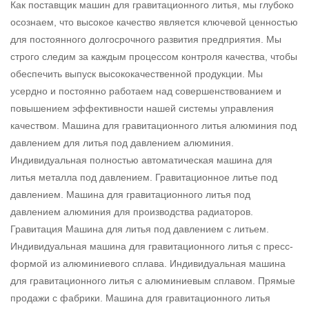
Как поставщик машин для гравитационного литья, мы глубоко
осознаем, что высокое качество является ключевой ценностью
для постоянного долгосрочного развития предприятия. Мы
строго следим за каждым процессом контроля качества, чтобы
обеспечить выпуск высококачественной продукции. Мы
усердно и постоянно работаем над совершенствованием и
повышением эффективности нашей системы управления
качеством. Машина для гравитационного литья алюминия под
давлением для литья под давлением алюминия.
Индивидуальная полностью автоматическая машина для
литья металла под давлением. Гравитационное литье под
давлением. Машина для гравитационного литья под
давлением алюминия для производства радиаторов.
Гравитация Машина для литья под давлением с литьем.
Индивидуальная машина для гравитационного литья с пресс-
формой из алюминиевого сплава. Индивидуальная машина
для гравитационного литья с алюминиевым сплавом. Прямые
продажи с фабрики. Машина для гравитационного литья