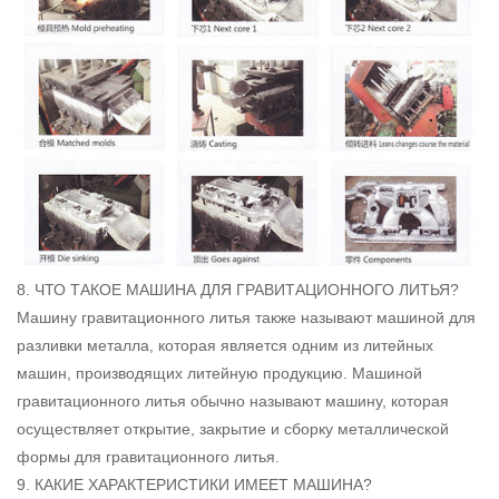
8. ЧТО ТАКОЕ МАШИНА ДЛЯ ГРАВИТАЦИОННОГО ЛИТЬЯ?
Машину гравитационного литья также называют машиной для
разливки металла, которая является одним из литейных
машин, производящих литейную продукцию. Машиной
гравитационного литья обычно называют машину, которая
осуществляет открытие, закрытие и сборку металлической
формы для гравитационного литья.
9. КАКИЕ ХАРАКТЕРИСТИКИ ИМЕЕТ МАШИНА?