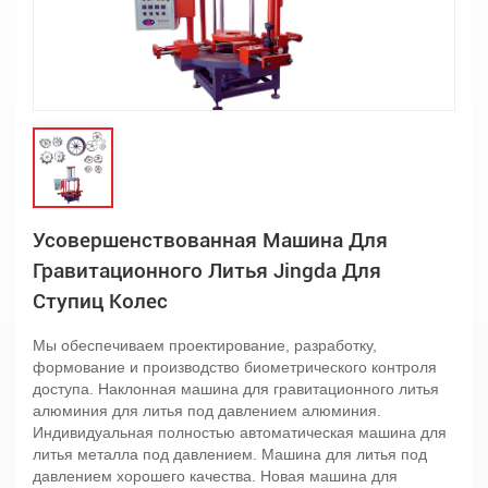
Усовершенствованная Машина Для
Гравитационного Литья Jingda Для
Ступиц Колес
Мы обеспечиваем проектирование, разработку,
формование и производство биометрического контроля
доступа. Наклонная машина для гравитационного литья
алюминия для литья под давлением алюминия.
Индивидуальная полностью автоматическая машина для
литья металла под давлением. Машина для литья под
давлением хорошего качества. Новая машина для