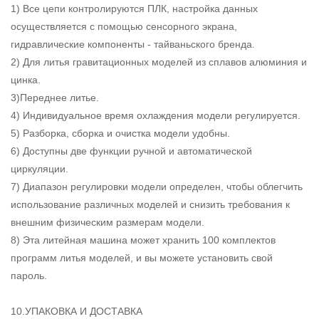
1) Все цепи контролируются ПЛК, настройка данных
осуществляется с помощью сенсорного экрана,
гидравлические компоненты - тайваньского бренда.
2) Для литья гравитационных моделей из сплавов алюминия и
цинка.
3)Переднее литье.
4) Индивидуальное время охлаждения модели регулируется.
5) Разборка, сборка и очистка модели удобны.
6) Доступны две функции ручной и автоматической
циркуляции.
7) Диапазон регулировки модели определен, чтобы облегчить
использование различных моделей и снизить требования к
внешним физическим размерам модели.
8) Эта литейная машина может хранить 100 комплектов
программ литья моделей, и вы можете установить свой
пароль.
10.УПАКОВКА И ДОСТАВКА