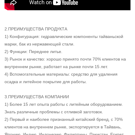
2.ПРЕИМУЩЕСТВА ПРОДУКТА
1) Конфигурация: гидравлические компоненты тайваньской
марки, бак из нержавеющей стали.
2) Функции: Переднее литье.
3) Рынок и качество: хорошо принято почти 70% клиентов на
внутреннем рынке, работает на рынке почти 15 лет.
4) Вспомогательные материалы: средство для удаления
осадка и литейное покрытие для работы.
3.ПРЕИМУЩЕСТВА КОМПАНИИ
1) Более 15 лет опыта работы с литейным оборудованием.
Знать различные проблемы с отливкой заготовок.
2) Первый и наиболее признанный китайский бренд, с 70%
клиентов на внутреннем рынке, экспортируется в Тайвань,
Японию, Индию, Индонезию, Филиппины, Пакистан, Египет,