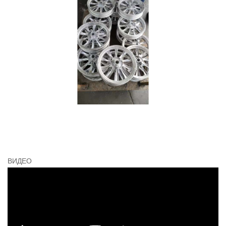
ВИДЕО