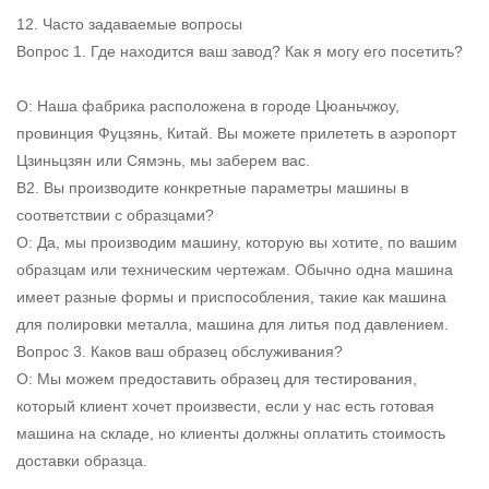
12. Часто задаваемые вопросы
Вопрос 1. Где находится ваш завод? Как я могу его посетить?
О: Наша фабрика расположена в городе Цюаньчжоу,
провинция Фуцзянь, Китай. Вы можете прилететь в аэропорт
Цзиньцзян или Сямэнь, мы заберем вас.
В2. Вы производите конкретные параметры машины в
соответствии с образцами?
О: Да, мы производим машину, которую вы хотите, по вашим
образцам или техническим чертежам. Обычно одна машина
имеет разные формы и приспособления, такие как машина
для полировки металла, машина для литья под давлением.
Вопрос 3. Каков ваш образец обслуживания?
О: Мы можем предоставить образец для тестирования,
который клиент хочет произвести, если у нас есть готовая
машина на складе, но клиенты должны оплатить стоимость
доставки образца.