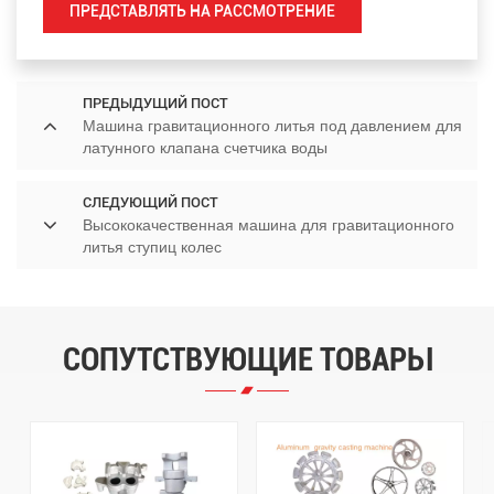
ПРЕДСТАВЛЯТЬ НА РАССМОТРЕНИЕ
ПРЕДЫДУЩИЙ ПОСТ
Машина гравитационного литья под давлением для
латунного клапана счетчика воды
СЛЕДУЮЩИЙ ПОСТ
Высококачественная машина для гравитационного
литья ступиц колес
СОПУТСТВУЮЩИЕ ТОВАРЫ