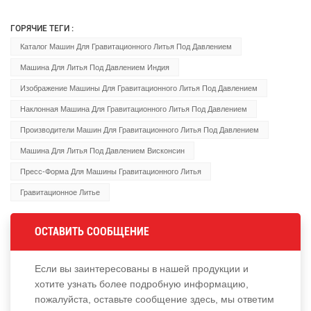
ГОРЯЧИЕ ТЕГИ :
Каталог Машин Для Гравитационного Литья Под Давлением
Машина Для Литья Под Давлением Индия
Изображение Машины Для Гравитационного Литья Под Давлением
Наклонная Машина Для Гравитационного Литья Под Давлением
Производители Машин Для Гравитационного Литья Под Давлением
Машина Для Литья Под Давлением Висконсин
Пресс-Форма Для Машины Гравитационного Литья
Гравитационное Литье
ОСТАВИТЬ СООБЩЕНИЕ
Если вы заинтересованы в нашей продукции и
хотите узнать более подробную информацию,
пожалуйста, оставьте сообщение здесь, мы ответим