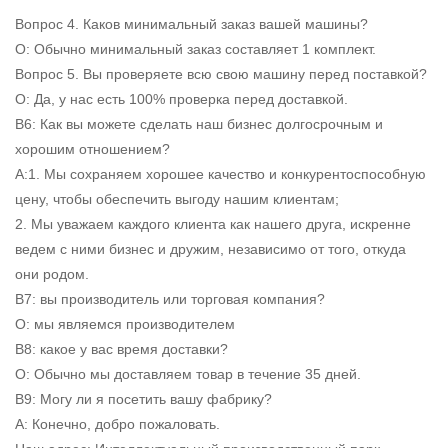
Вопрос 4. Каков минимальный заказ вашей машины?
О: Обычно минимальный заказ составляет 1 комплект.
Вопрос 5. Вы проверяете всю свою машину перед поставкой?
О: Да, у нас есть 100% проверка перед доставкой.
В6: Как вы можете сделать наш бизнес долгосрочным и
хорошим отношением?
А:1. Мы сохраняем хорошее качество и конкурентоспособную
цену, чтобы обеспечить выгоду нашим клиентам;
2. Мы уважаем каждого клиента как нашего друга, искренне
ведем с ними бизнес и дружим, независимо от того, откуда
они родом.
В7: вы производитель или торговая компания?
О: мы являемся производителем
В8: какое у вас время доставки?
О: Обычно мы доставляем товар в течение 35 дней.
В9: Могу ли я посетить вашу фабрику?
А: Конечно, добро пожаловать.