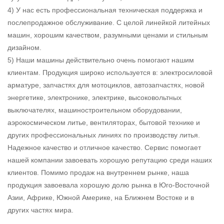
4) У нас есть профессиональная техническая поддержка и
послепродажное обслуживание. С целой линейкой литейных
машин, хорошим качеством, разумными ценами и стильным
дизайном.
5) Наши машины действительно очень помогают нашим
клиентам. Продукция широко используется в: электросиловой
арматуре, запчастях для мотоциклов, автозапчастях, новой
энергетике, электронике, электрике, высоковольтных
выключателях, машиностроительном оборудовании,
аэрокосмическом литье, вентиляторах, бытовой технике и
других профессиональных линиях по производству литья.
Надежное качество и отличное качество. Сервис помогает
нашей компании завоевать хорошую репутацию среди наших
клиентов. Помимо продаж на внутреннем рынке, наша
продукция завоевала хорошую долю рынка в Юго-Восточной
Азии, Африке, Южной Америке, на Ближнем Востоке и в
других частях мира.