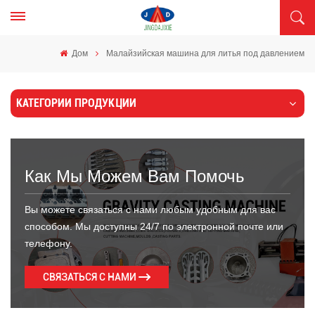
Дом
Малайзийская машина для литья под давлением
КАТЕГОРИИ ПРОДУКЦИИ
Как Мы Можем Вам Помочь
Вы можете связаться с нами любым удобным для вас
способом. Мы доступны 24/7 по электронной почте или
телефону.
СВЯЗАТЬСЯ С НАМИ