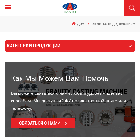
Дом
хк литье под давлением
КАТЕГОРИИ ПРОДУКЦИИ
Как Мы Можем Вам Помочь
Вы можете связаться с нами любым удобным для вас
способом. Мы доступны 24/7 по электронной почте или
телефону.
СВЯЗАТЬСЯ С НАМИ