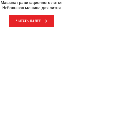
Машина гравитационного литья
Небольшая машина для литья
алюминиевых сплавов
ЧИТАТЬ ДАЛЕЕ