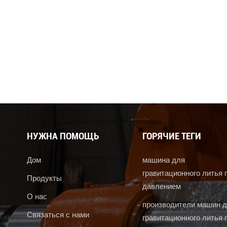
НУЖНА ПОМОЩЬ
ГОРЯЧИЕ ТЕГИ
Дом
машина для
гравитационного литья 
Продукты
давлением
О нас
производители машин 
Связаться с нами
гравитационного литья 