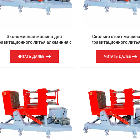
Экономичная машина для
Сколько стоит машина
равитационного литья алюминия с
гравитационного лить
гидравлическим приводом
давлением?
ЧИТАТЬ ДАЛЕЕ
ЧИТАТЬ ДАЛЕЕ