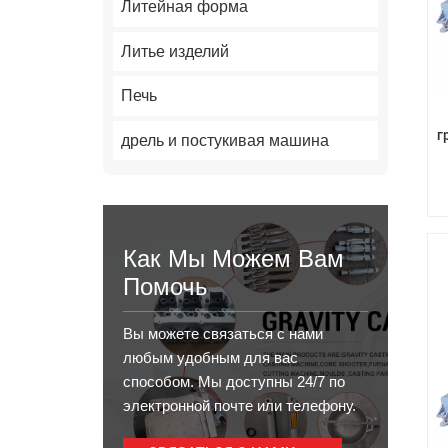
Литейная форма
Литье изделий
Печь
г
дрель и постукивая машина
Как Мы Можем Вам
Помочь
Вы можете связаться с нами
любым удобным для вас
способом. Мы доступны 24/7 по
электронной почте или телефону.