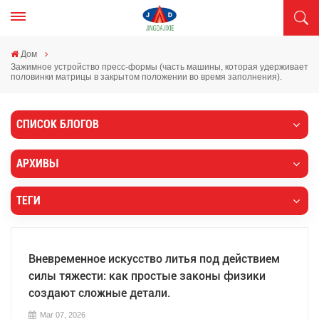
Дом
Зажимное устройство пресс-формы (часть машины, которая удерживает
половинки матрицы в закрытом положении во время заполнения).
СПИСОК БЛОГОВ
АРХИВЫ
ТЕГИ
Вневременное искусство литья под действием
силы тяжести: как простые законы физики
создают сложные детали.
Mar 07, 2026