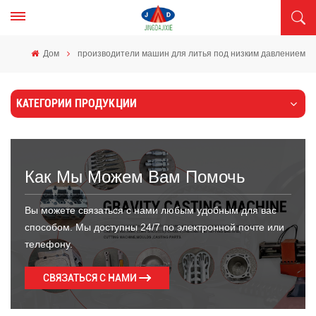
Дом
производители машин для литья под низким давлением
КАТЕГОРИИ ПРОДУКЦИИ
Как Мы Можем Вам Помочь
Вы можете связаться с нами любым удобным для вас
способом. Мы доступны 24/7 по электронной почте или
телефону.
СВЯЗАТЬСЯ С НАМИ