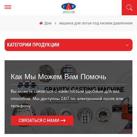
Дом
машина для литья под низким давлением
КАТЕГОРИИ ПРОДУКЦИИ
Как Мы Можем Вам Помочь
Вы можете связаться с нами любым удобным для вас
способом. Мы доступны 24/7 по электронной почте или
телефону.
СВЯЗАТЬСЯ С НАМИ