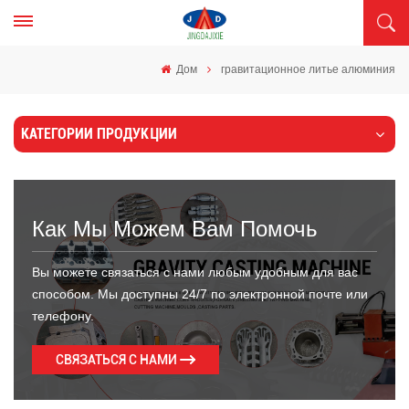
Дом
гравитационное литье алюминия
КАТЕГОРИИ ПРОДУКЦИИ
Как Мы Можем Вам Помочь
Вы можете связаться с нами любым удобным для вас
способом. Мы доступны 24/7 по электронной почте или
телефону.
СВЯЗАТЬСЯ С НАМИ