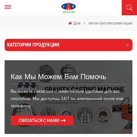
Дом
литье против гравитации
КАТЕГОРИИ ПРОДУКЦИИ
Как Мы Можем Вам Помочь
Вы можете связаться с нами любым удобным для вас
способом. Мы доступны 24/7 по электронной почте или
телефону.
СВЯЗАТЬСЯ С НАМИ