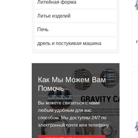
Литейная форма
Литье изделий
Печь
дрель и постукивая машина
п
Как Мы Можем Вам
Помочь
Вы можете связаться с нами
любым удобным для вас
способом. Мы доступны 24/7 по
электронной почте или телефону.