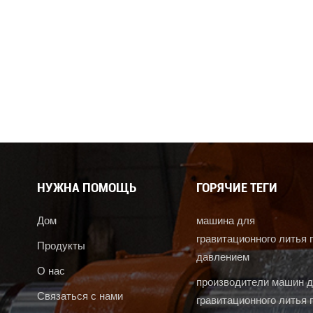
НУЖНА ПОМОЩЬ
ГОРЯЧИЕ ТЕГИ
Дом
машина для
гравитационного литья 
Продукты
давлением
О нас
производители машин 
Связаться с нами
гравитационного литья 