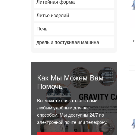
Литейная форма
Литье изделий
Печь
дрель и постукивая машина
п
Как Мы Можем Вам
Помочь
Вы можете связаться с нами
любым удобным для вас
способом. Мы доступны 24/7 по
электронной почте или телефону.