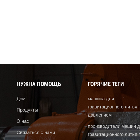
НУЖНА ПОМОЩЬ
ГОРЯЧИЕ ТЕГИ
Дом
машина для
гравитационного литья 
Продукты
давлением
О нас
производители машин 
Связаться с нами
гравитационного литья 