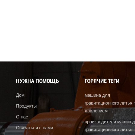
НУЖНА ПОМОЩЬ
ГОРЯЧИЕ ТЕГИ
Дом
машина для
гравитационного литья 
Продукты
давлением
О нас
производители машин 
Связаться с нами
гравитационного литья 