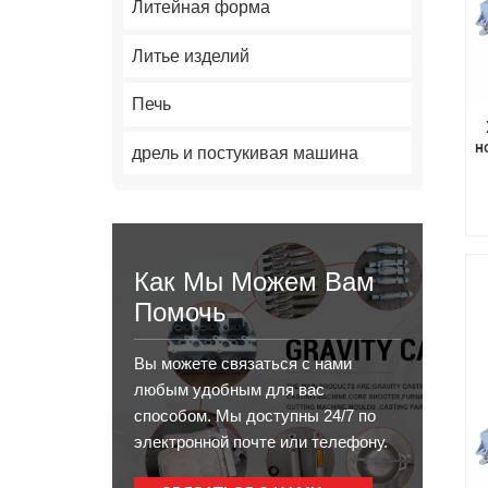
Литейная форма
Литье изделий
Печь
н
дрель и постукивая машина
Как Мы Можем Вам
Помочь
Вы можете связаться с нами
любым удобным для вас
способом. Мы доступны 24/7 по
электронной почте или телефону.