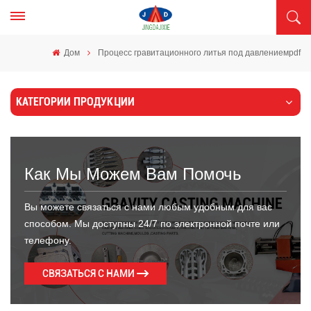
Дом
Процесс гравитационного литья под давлениемpdf
КАТЕГОРИИ ПРОДУКЦИИ
Как Мы Можем Вам Помочь
Вы можете связаться с нами любым удобным для вас
способом. Мы доступны 24/7 по электронной почте или
телефону.
СВЯЗАТЬСЯ С НАМИ