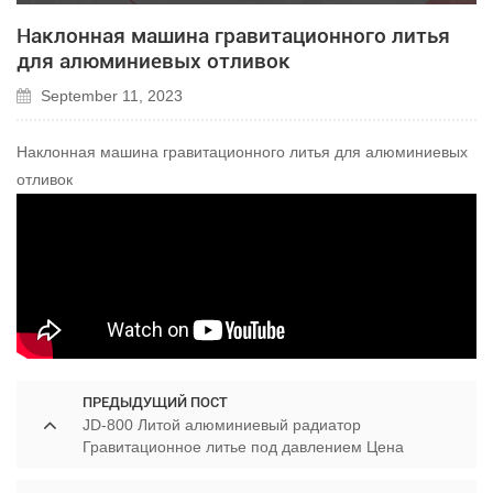
Наклонная машина гравитационного литья
для алюминиевых отливок
September 11, 2023
Наклонная машина гравитационного литья для алюминиевых
отливок
ПРЕДЫДУЩИЙ ПОСТ
JD-800 Литой алюминиевый радиатор
Гравитационное литье под давлением Цена
Дешевая машина