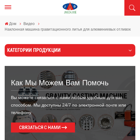
Дом
Видео
Наклонная машина гравитационного литья для алюминиевых отливок
КАТЕГОРИИ ПРОДУКЦИИ
Как Мы Можем Вам Помочь
Вы можете связаться с нами любым удобным для вас
способом. Мы доступны 24/7 по электронной почте или
телефону.
СВЯЗАТЬСЯ С НАМИ