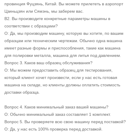
провинция Фуцзянь, Китай. Вы можете прилететь в аэропорт
Цзиньцзян или Сямэнь, мы заберем вас.
В2. Вы производите конкретные параметры машины в
соответствии с образцами?
О: Да, мы производим машину, которую вы хотите, по вашим
образцам или техническим чертежам. Обычно одна машина
имеет разные формы и приспособления, такие как машина
для полировки металла, машина для литья под давлением.
Вопрос 3. Каков ваш образец обслуживания?
О: Мы можем предоставить образец для тестирования,
который клиент хочет произвести, если у нас есть готовая
машина на складе, но клиенты должны оплатить стоимость
доставки образца.
Вопрос 4. Каков минимальный заказ вашей машины?
О: Обычно минимальный заказ составляет 1 комплект.
Вопрос 5. Вы проверяете всю свою машину перед поставкой?
О: Да, у нас есть 100% проверка перед доставкой.