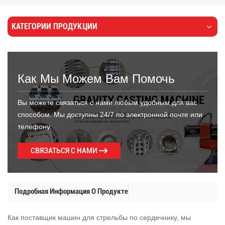
КАТЕГОРИИ ПРОДУКЦИИ
Как Мы Можем Вам Помочь
Вы можете связаться с нами любым удобным для вас
способом. Мы доступны 24/7 по электронной почте или
телефону.
СВЯЗАТЬСЯ С НАМИ
Подробная Информация О Продукте
Как поставщик машин для стрельбы по сердечнику, мы