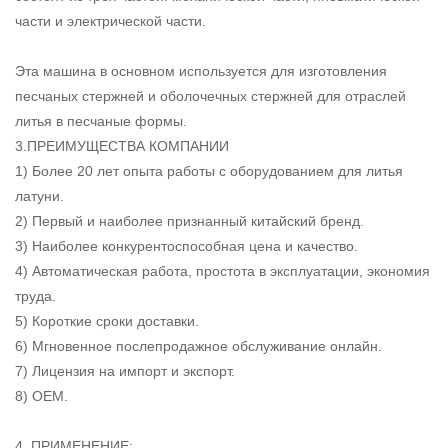
части и электрической части.
Эта машина в основном используется для изготовления
песчаных стержней и оболочечных стержней для отраслей
литья в песчаные формы.
3.ПРЕИМУЩЕСТВА КОМПАНИИ
1) Более 20 лет опыта работы с оборудованием для литья
латуни.
2) Первый и наиболее признанный китайский бренд.
3) Наиболее конкурентоспособная цена и качество.
4) Автоматическая работа, простота в эксплуатации, экономия
труда.
5) Короткие сроки доставки.
6) Мгновенное послепродажное обслуживание онлайн.
7) Лицензия на импорт и экспорт.
8) OEM.
4. ПРИМЕНЕНИЕ: