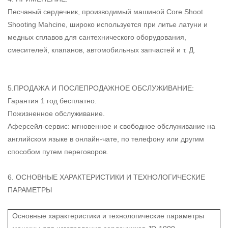
Песчаный сердечник, производимый машиной Core Shoot
Shooting Mahcine, широко используется при литье латуни и
медных сплавов для сантехнического оборудования,
смесителей, клапанов, автомобильных запчастей и т. Д.
5.ПРОДАЖА И ПОСЛЕПРОДАЖНОЕ ОБСЛУЖИВАНИЕ:
Гарантия 1 год бесплатно.
Пожизненное обслуживание.
Аферсейл-сервис: мгновенное и свободное обслуживание на
английском языке в онлайн-чате, по телефону или другим
способом путем переговоров.
6. ОСНОВНЫЕ ХАРАКТЕРИСТИКИ И ТЕХНОЛОГИЧЕСКИЕ
ПАРАМЕТРЫ
Основные характеристики и технологические параметры