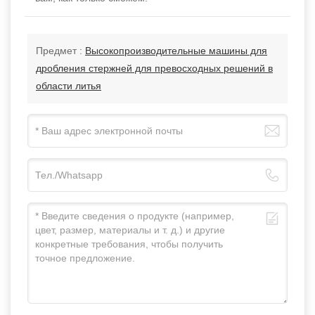
Предмет :
Высокопроизводительные машины для
дробления стержней для превосходных решений в
области литья