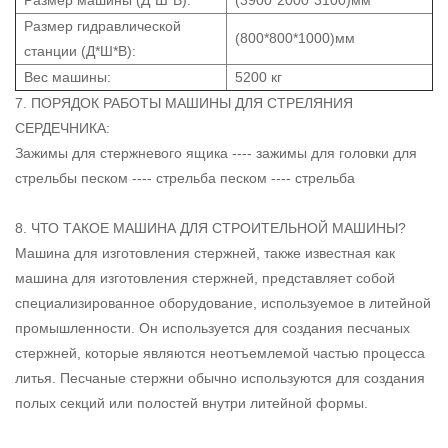
Размер гидравлической
(800*800*1000)мм
станции (Д*Ш*В):
Вес машины:
5200 кг
7. ПОРЯДОК РАБОТЫ МАШИНЫ ДЛЯ СТРЕЛЯНИЯ
СЕРДЕЧНИКА:
Зажимы для стержневого ящика ---- зажимы для головки для
стрельбы песком ---- стрельба песком ---- стрельба
8. ЧТО ТАКОЕ МАШИНА ДЛЯ СТРОИТЕЛЬНОЙ МАШИНЫ?
Машина для изготовления стержней, также известная как
машина для изготовления стержней, представляет собой
специализированное оборудование, используемое в литейной
промышленности. Он используется для создания песчаных
стержней, которые являются неотъемлемой частью процесса
литья. Песчаные стержни обычно используются для создания
полых секций или полостей внутри литейной формы.