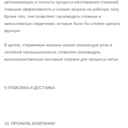
автоматизацию и точность процесса изготовления стержней,
повышая эффективность и снижая затраты на рабочую силу.
Кроме того, они позволяют производить сложные и
замысловатые сердечники, которые было бы сложно сделать
вручную.
В целом, стержневые машины играют решающую роль в
литейной промышленности, позволяя производить
высококачественные песчаные стержни для процесса литья.
9.УПАКОВКА И ДОСТАВКА
10. ПРОФИЛЬ КОМПАНИИ