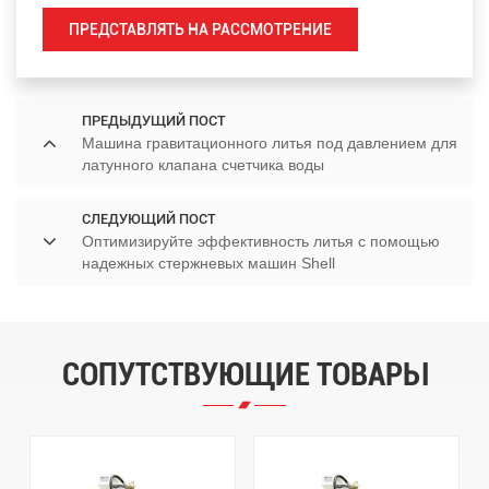
ПРЕДСТАВЛЯТЬ НА РАССМОТРЕНИЕ
ПРЕДЫДУЩИЙ ПОСТ
Машина гравитационного литья под давлением для
латунного клапана счетчика воды
СЛЕДУЮЩИЙ ПОСТ
Оптимизируйте эффективность литья с помощью
надежных стержневых машин Shell
СОПУТСТВУЮЩИЕ ТОВАРЫ