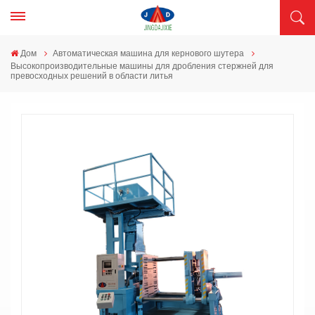
Дом
Автоматическая машина для кернового шутера
Высокопроизводительные машины для дробления стержней для
превосходных решений в области литья