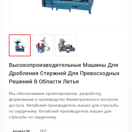
Высокопроизводительные Машины Для
Дробления Стержней Для Превосходных
Решений В Области Литья
Мы обеспечиваем проектирование, разработку,
формование и производство биометрического контроля
доступа. Китайский производитель машин для стрельбы
по сердечнику. Китайский производитель машин для
стрельбы по сердечнику
001
Артикул № :