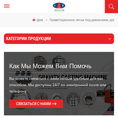
Дом
Гравитационное литье под давлением, ppt
КАТЕГОРИИ ПРОДУКЦИИ
Как Мы Можем Вам Помочь
Вы можете связаться с нами любым удобным для вас
способом. Мы доступны 24/7 по электронной почте или
телефону.
СВЯЗАТЬСЯ С НАМИ