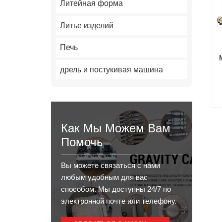
Литейная форма
Литье изделий
Печь
дрель и постукивая машина
Как Мы Можем Вам
Помочь
Вы можете связаться с нами
любым удобным для вас
способом. Мы доступны 24/7 по
электронной почте или телефону.