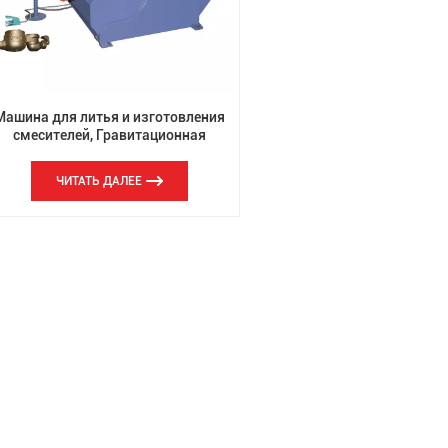
Машина для литья и изготовления
смесителей, Гравитационная
машина
ЧИТАТЬ ДАЛЕЕ