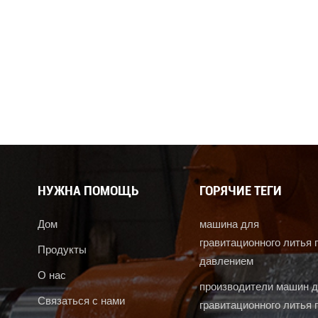
НУЖНА ПОМОЩЬ
ГОРЯЧИЕ ТЕГИ
Дом
машина для
гравитационного литья 
Продукты
давлением
О нас
производители машин 
Связаться с нами
гравитационного литья 