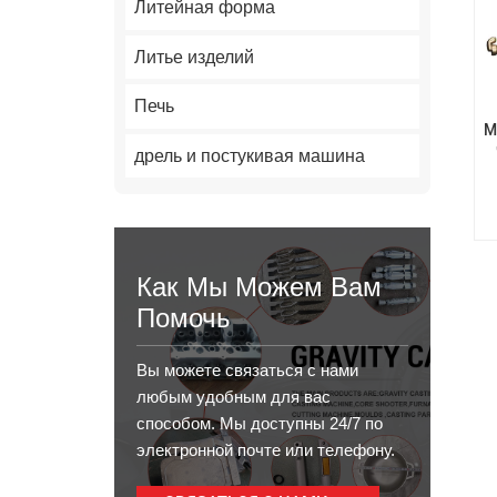
Литейная форма
Литье изделий
Печь
М
дрель и постукивая машина
Как Мы Можем Вам
Помочь
Вы можете связаться с нами
любым удобным для вас
способом. Мы доступны 24/7 по
электронной почте или телефону.