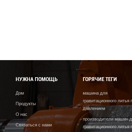
НУЖНА ПОМОЩЬ
ГОРЯЧИЕ ТЕГИ
Дом
машина для
гравитационного литья 
Продукты
давлением
О нас
производители машин 
Связаться с нами
гравитационного литья 