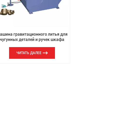
ашина гравитационного литья для
чугунных деталей и ручек шкафа
ЧИТАТЬ ДАЛЕЕ