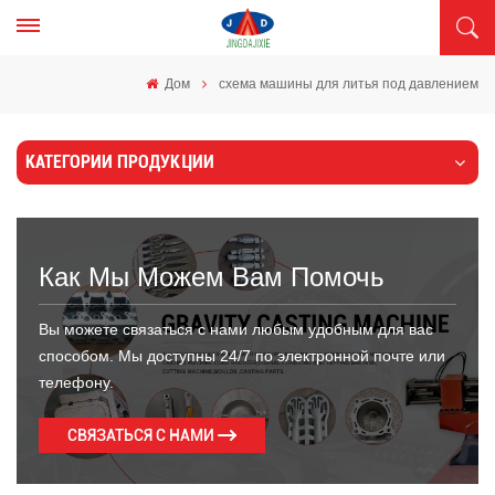
Дом
схема машины для литья под давлением
КАТЕГОРИИ ПРОДУКЦИИ
Как Мы Можем Вам Помочь
Вы можете связаться с нами любым удобным для вас
способом. Мы доступны 24/7 по электронной почте или
телефону.
СВЯЗАТЬСЯ С НАМИ