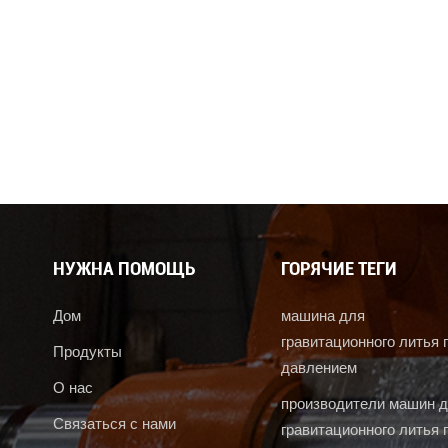
НУЖНА ПОМОЩЬ
ГОРЯЧИЕ ТЕГИ
Дом
машина для
гравитационного литья 
Продукты
давлением
О нас
производители машин 
Связаться с нами
гравитационного литья 