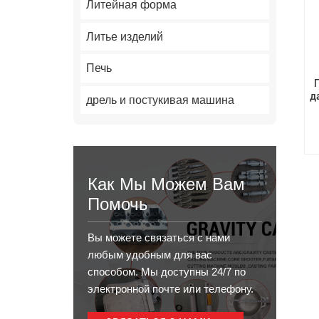
Литейная форма
Литье изделий
Печь
д
дрель и постукивая машина
Как Мы Можем Вам
Помочь
Вы можете связаться с нами
любым удобным для вас
способом. Мы доступны 24/7 по
электронной почте или телефону.