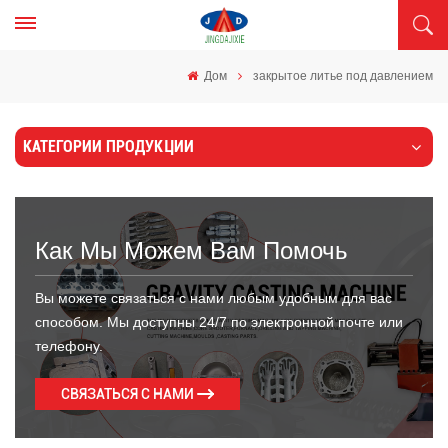
Дом
закрытое литье под давлением
КАТЕГОРИИ ПРОДУКЦИИ
Как Мы Можем Вам Помочь
Вы можете связаться с нами любым удобным для вас
способом. Мы доступны 24/7 по электронной почте или
телефону.
СВЯЗАТЬСЯ С НАМИ