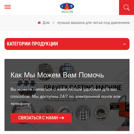
Дом
лучшая машина для литья под давлением
КАТЕГОРИИ ПРОДУКЦИИ
Как Мы Можем Вам Помочь
Вы можете связаться с нами любым удобным для вас
способом. Мы доступны 24/7 по электронной почте или
телефону.
СВЯЗАТЬСЯ С НАМИ