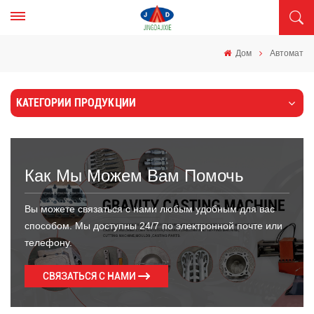
Дом
Автомат
КАТЕГОРИИ ПРОДУКЦИИ
Как Мы Можем Вам Помочь
Вы можете связаться с нами любым удобным для вас
способом. Мы доступны 24/7 по электронной почте или
телефону.
СВЯЗАТЬСЯ С НАМИ