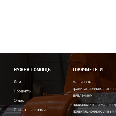
НУЖНА ПОМОЩЬ
ГОРЯЧИЕ ТЕГИ
Дом
машина для
гравитационного литья 
Продукты
давлением
О нас
производители машин 
Связаться с нами
гравитационного литья 