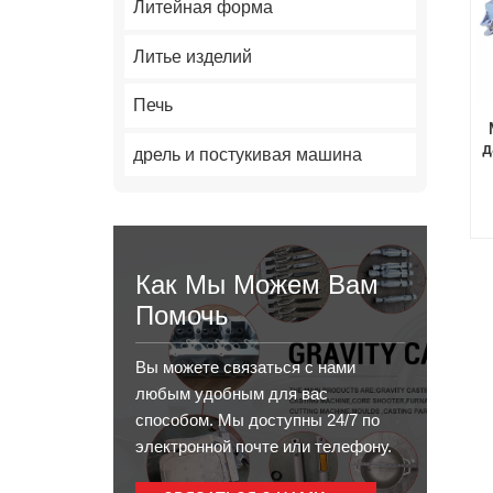
Литейная форма
Литье изделий
Печь
д
дрель и постукивая машина
М
Как Мы Можем Вам
Помочь
Вы можете связаться с нами
любым удобным для вас
способом. Мы доступны 24/7 по
электронной почте или телефону.