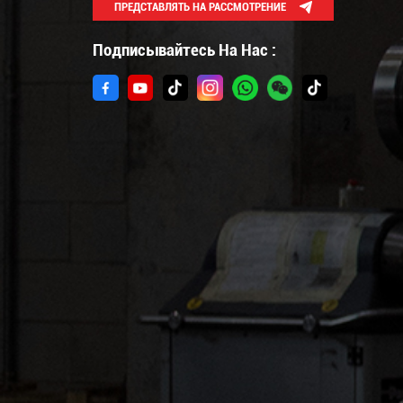
ПРЕДСТАВЛЯТЬ НА РАССМОТРЕНИЕ
Подписывайтесь На Нас :